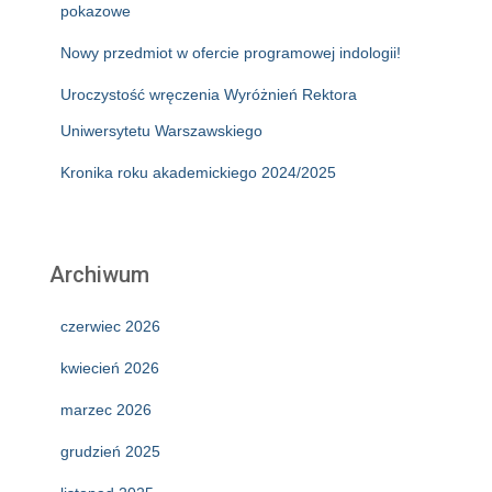
pokazowe
Nowy przedmiot w ofercie programowej indologii!
Uroczystość wręczenia Wyróżnień Rektora
Uniwersytetu Warszawskiego
Kronika roku akademickiego 2024/2025
Archiwum
czerwiec 2026
kwiecień 2026
marzec 2026
grudzień 2025