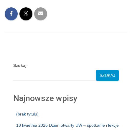
Szukaj
SZUKAJ
Najnowsze wpisy
(brak tytułu)
18 kwietnia 2026 Dzień otwarty UW – spotkanie i lekcje