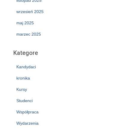
listopad 2025
wrzesień 2025
maj 2025
marzec 2025
Kategore
Kandydaci
kronika
Kursy
Studenci
Współpraca
Wydarzenia