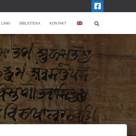
LINKI
BIBLIOTEKA
KONTAKT