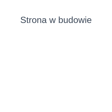
Strona w budowie