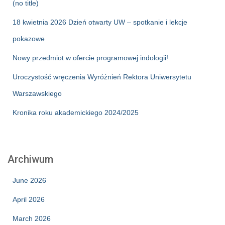
(no title)
18 kwietnia 2026 Dzień otwarty UW – spotkanie i lekcje
pokazowe
Nowy przedmiot w ofercie programowej indologii!
Uroczystość wręczenia Wyróżnień Rektora Uniwersytetu
Warszawskiego
Kronika roku akademickiego 2024/2025
Archiwum
June 2026
April 2026
March 2026