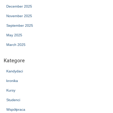
December 2025
November 2025
September 2025
May 2025
March 2025
Kategore
Kandydaci
kronika
Kursy
Studenci
Współpraca