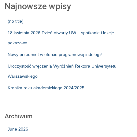
Najnowsze wpisy
(no title)
18 kwietnia 2026 Dzień otwarty UW – spotkanie i lekcje
pokazowe
Nowy przedmiot w ofercie programowej indologii!
Uroczystość wręczenia Wyróżnień Rektora Uniwersytetu
Warszawskiego
Kronika roku akademickiego 2024/2025
Archiwum
June 2026