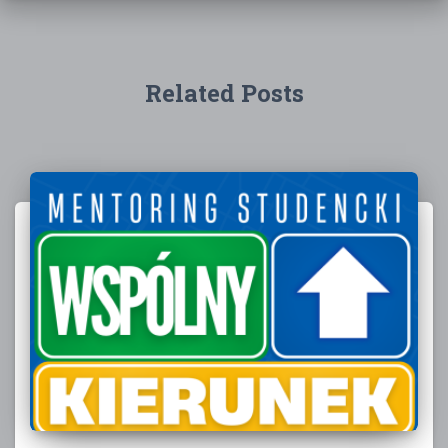
Related Posts