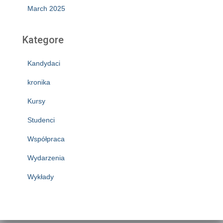
March 2025
Kategore
Kandydaci
kronika
Kursy
Studenci
Współpraca
Wydarzenia
Wykłady