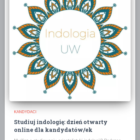
KANDYDACI
Studiuj indologię: dzień otwarty
online dla kandydatów/ek