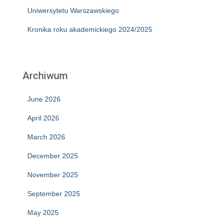
Uniwersytetu Warszawskiego
Kronika roku akademickiego 2024/2025
Archiwum
June 2026
April 2026
March 2026
December 2025
November 2025
September 2025
May 2025