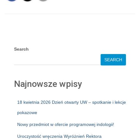
Search
SEARCH
Najnowsze wpisy
18 kwietnia 2026 Dzień otwarty UW – spotkanie i lekcje
pokazowe
Nowy przedmiot w ofercie programowej indologii!
Uroczystość wręczenia Wyróżnień Rektora