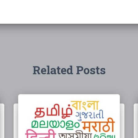
Related Posts