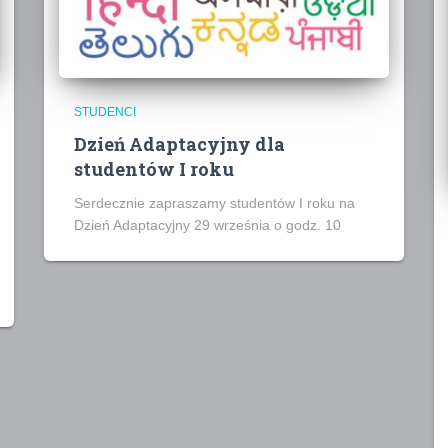
STUDENCI
Dzień Adaptacyjny dla
studentów I roku
Serdecznie zapraszamy studentów I roku na
Dzień Adaptacyjny 29 września o godz. 10