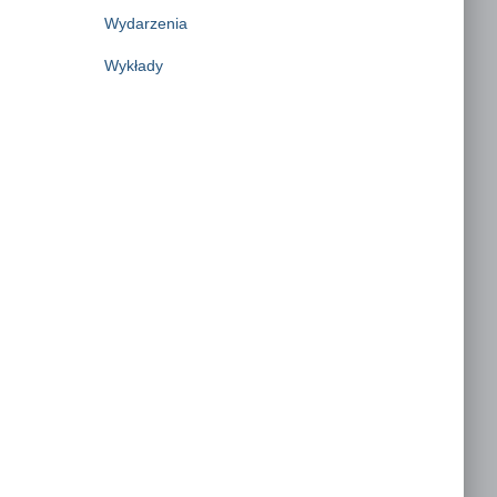
Wydarzenia
Wykłady