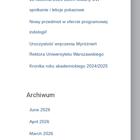
spotkanie i lekcje pokazowe
Nowy przedmiot w ofercie programowej
indologii!
Uroczystość wręczenia Wyróżnień
Rektora Uniwersytetu Warszawskiego
Kronika roku akademickiego 2024/2025
Archiwum
June 2026
April 2026
March 2026