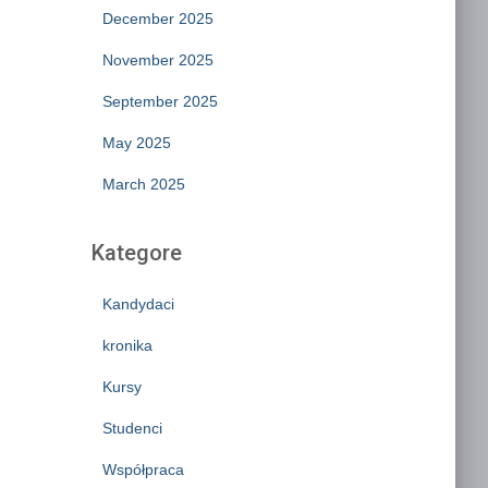
December 2025
November 2025
September 2025
May 2025
March 2025
Kategore
Kandydaci
kronika
Kursy
Studenci
Współpraca