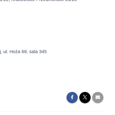
, ul. Hoża 69, sala 345